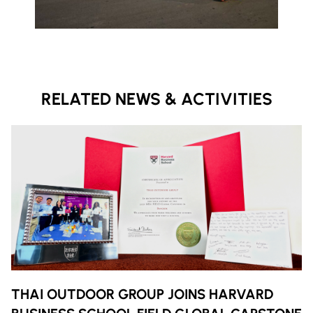
RELATED NEWS & ACTIVITIES
THAI OUTDOOR GROUP JOINS HARVARD