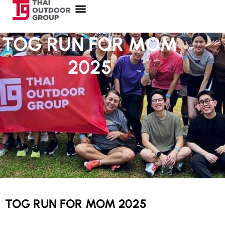
TOG RUN FOR MOM
2025
TOG RUN FOR MOM 2025