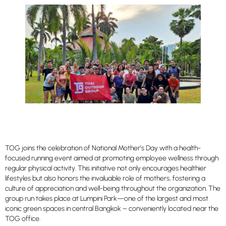
TOG joins the celebration of National Mother’s Day with a health-
focused running event aimed at promoting employee wellness through
regular physical activity. This initiative not only encourages healthier
lifestyles but also honors the invaluable role of mothers, fostering a
culture of appreciation and well-being throughout the organization. The
group run takes place at Lumpini Park—one of the largest and most
iconic green spaces in central Bangkok – conveniently located near the
TOG office.