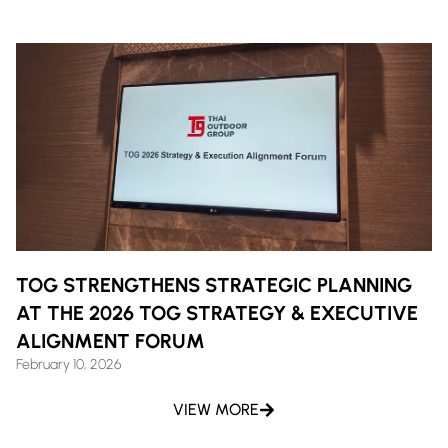
TOG STRENGTHENS STRATEGIC PLANNING
AT THE 2026 TOG STRATEGY & EXECUTIVE
ALIGNMENT FORUM
February 10, 2026
VIEW MORE