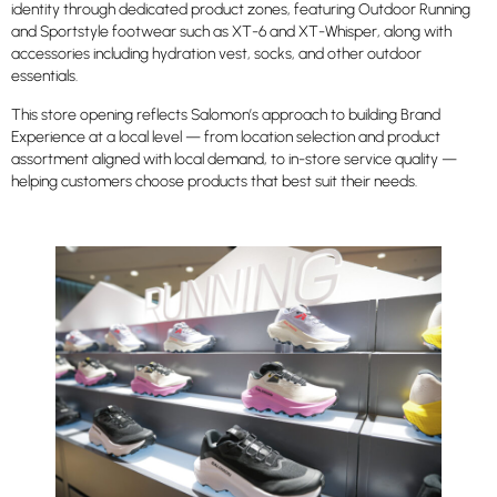
identity through dedicated product zones, featuring Outdoor Running
and Sportstyle footwear such as XT-6 and XT-Whisper, along with
accessories including hydration vest, socks, and other outdoor
essentials.
This store opening reflects Salomon’s approach to building Brand
Experience at a local level — from location selection and product
assortment aligned with local demand, to in-store service quality —
helping customers choose products that best suit their needs.