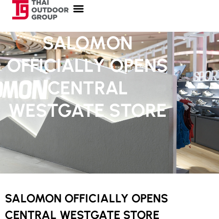
SALOMON
OFFICIALLY OPENS
CENTRAL
WESTGATE STORE
SALOMON OFFICIALLY OPENS
CENTRAL WESTGATE STORE