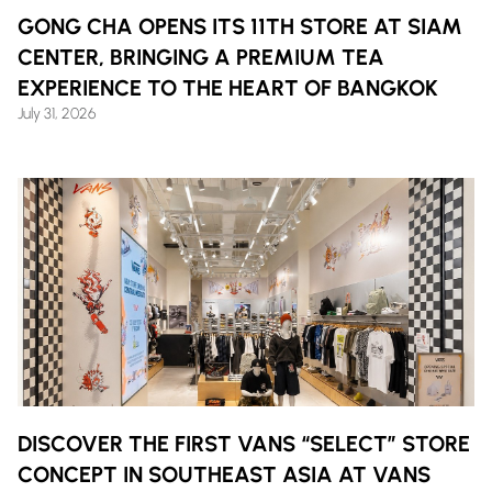
GONG CHA OPENS ITS 11TH STORE AT SIAM
CENTER, BRINGING A PREMIUM TEA
EXPERIENCE TO THE HEART OF BANGKOK
July 31, 2026
DISCOVER THE FIRST VANS “SELECT” STORE
CONCEPT IN SOUTHEAST ASIA AT VANS