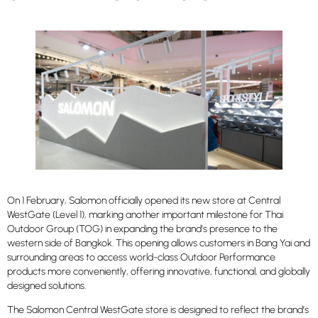
On 1 February, Salomon officially opened its new store at Central
WestGate (Level 1), marking another important milestone for Thai
Outdoor Group (TOG) in expanding the brand’s presence to the
western side of Bangkok. This opening allows customers in Bang Yai and
surrounding areas to access world-class Outdoor Performance
products more conveniently, offering innovative, functional, and globally
designed solutions.
The Salomon Central WestGate store is designed to reflect the brand’s