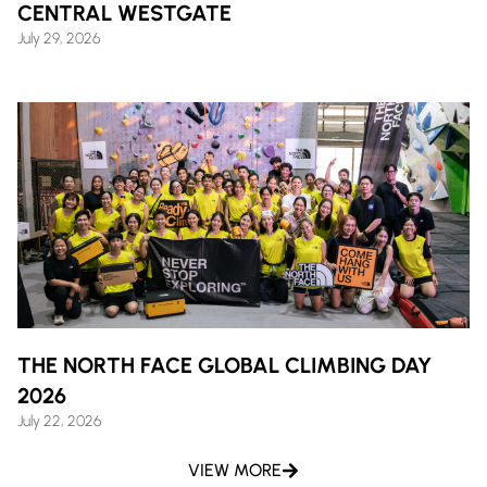
CENTRAL WESTGATE
July 29, 2026
THE NORTH FACE GLOBAL CLIMBING DAY
2026
July 22, 2026
VIEW MORE