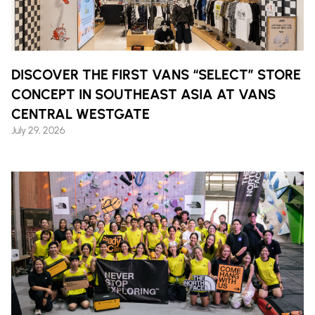
DISCOVER THE FIRST VANS “SELECT” STORE
CONCEPT IN SOUTHEAST ASIA AT VANS
CENTRAL WESTGATE
July 29, 2026