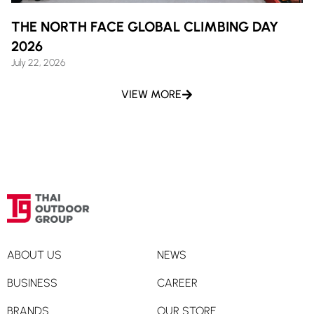
THE NORTH FACE GLOBAL CLIMBING DAY
2026
July 22, 2026
VIEW MORE
ABOUT US
NEWS
BUSINESS
CAREER
BRANDS
OUR STORE