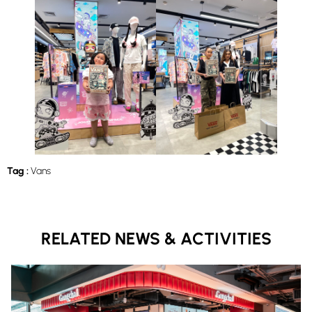
Tag :
Vans
RELATED NEWS & ACTIVITIES