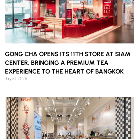
GONG CHA OPENS ITS 11TH STORE AT SIAM
CENTER, BRINGING A PREMIUM TEA
EXPERIENCE TO THE HEART OF BANGKOK
July 31, 2026