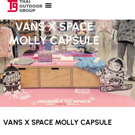
VANS X SPACE
MOLLY CAPSULE
VANS X SPACE MOLLY CAPSULE