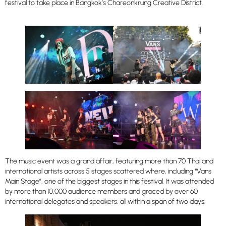
festival to take place in Bangkok’s Chareonkrung Creative District.
The music event was a grand affair, featuring more than 70 Thai and
international artists across 5 stages scattered where, including “Vans
Main Stage”, one of the biggest stages in this festival. It was attended
by more than 10,000 audience members and graced by over 60
international delegates and speakers, all within a span of two days.