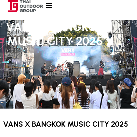
VANS X BANGKOK
MUSIC CITY 2025
VANS X BANGKOK MUSIC CITY 2025