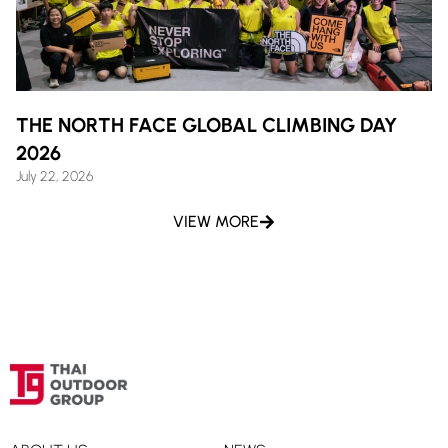
THE NORTH FACE GLOBAL CLIMBING DAY
2026
July 22, 2026
VIEW MORE