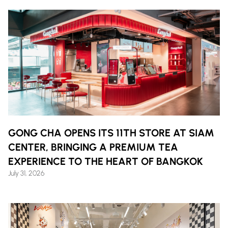
GONG CHA OPENS ITS 11TH STORE AT SIAM
CENTER, BRINGING A PREMIUM TEA
EXPERIENCE TO THE HEART OF BANGKOK
July 31, 2026