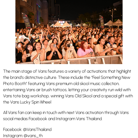
The main stage of Vans features a variety of activations that highlight
the brand’s distinctive culture. These include the “Feel Something New
Photo Booth” featuring Vans premium old skool music collection,
entertaining Vans air brush tattoos, letting your creativity run wild with
Vans tote bag workshop, winning Vans Old Skool and a special gift with
the Vans Lucky Spin Wheel
All Vans fan can keep in touch with next Vans activation through Vans
social medias Facebook and Instagram Vans Thailand.
Facebook: @VansThailand
Instagram: @vans_th