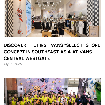
DISCOVER THE FIRST VANS “SELECT” STORE
CONCEPT IN SOUTHEAST ASIA AT VANS
CENTRAL WESTGATE
July 29, 2026