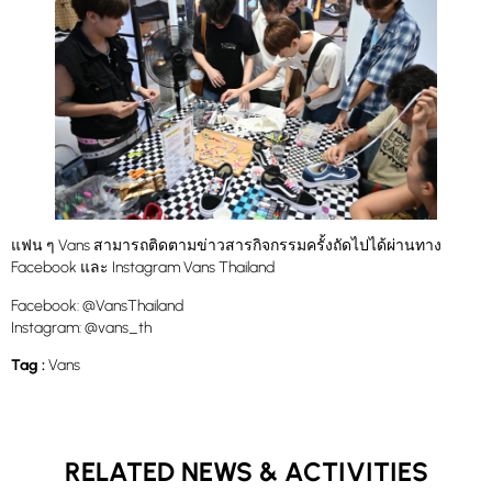
แฟน ๆ Vans สามารถติดตามข่าวสารกิจกรรมครั้งถัดไปได้ผ่านทาง
Facebook และ Instagram Vans Thailand
Facebook: @VansThailand
Instagram: @vans_th
Tag :
Vans
RELATED NEWS & ACTIVITIES