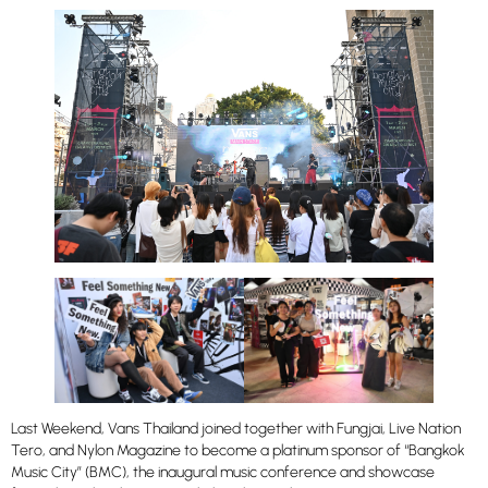
Last Weekend, Vans Thailand joined together with Fungjai, Live Nation
Tero, and Nylon Magazine to become a platinum sponsor of “Bangkok
Music City” (BMC), the inaugural music conference and showcase