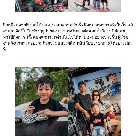
อีกหนึ่งปัจจัยที่ช่วยให้งานประสบความสำเร็จคือสภาพอากาศที่เป็นใจ แม้
งานจะจัดขึ้นในช่วงฤดูฝนของประเทศไทย แต่ตลอดทั้งวันไม่มีฝนตก
ทำให้กิจกรรมทั้งหมดสามารถดำเนินไปได้ตามแผนอย่างราบรื่น ผู้ร่วม
งานจึงสามารถอยู่ร่วมกิจกรรมและเพลิดเพลินกับบรรยากาศได้อย่างเต็ม
ที่