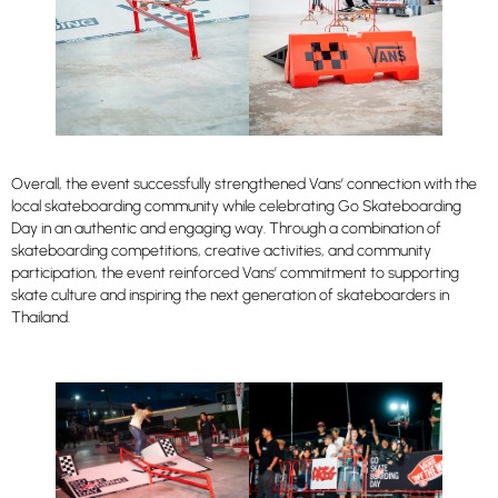
Overall, the event successfully strengthened Vans’ connection with the
local skateboarding community while celebrating Go Skateboarding
Day in an authentic and engaging way. Through a combination of
skateboarding competitions, creative activities, and community
participation, the event reinforced Vans’ commitment to supporting
skate culture and inspiring the next generation of skateboarders in
Thailand.