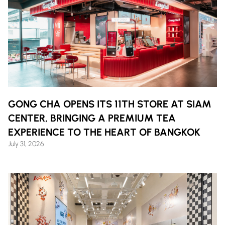
GONG CHA OPENS ITS 11TH STORE AT SIAM
CENTER, BRINGING A PREMIUM TEA
EXPERIENCE TO THE HEART OF BANGKOK
July 31, 2026