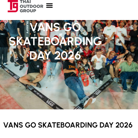
VANS GO
SKATEBOARDING
DAY 2026
VANS GO SKATEBOARDING DAY 2026