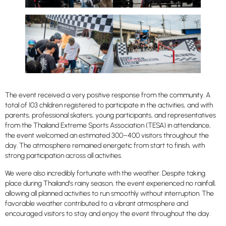
The event received a very positive response from the community. A
total of 103 children registered to participate in the activities, and with
parents, professional skaters, young participants, and representatives
from the Thailand Extreme Sports Association (TESA) in attendance,
the event welcomed an estimated 300–400 visitors throughout the
day. The atmosphere remained energetic from start to finish, with
strong participation across all activities.
We were also incredibly fortunate with the weather. Despite taking
place during Thailand’s rainy season, the event experienced no rainfall,
allowing all planned activities to run smoothly without interruption. The
favorable weather contributed to a vibrant atmosphere and
encouraged visitors to stay and enjoy the event throughout the day.