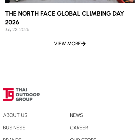
THE NORTH FACE GLOBAL CLIMBING DAY
2026
July 22, 2026
VIEW MORE
ABOUT US
NEWS
BUSINESS
CAREER