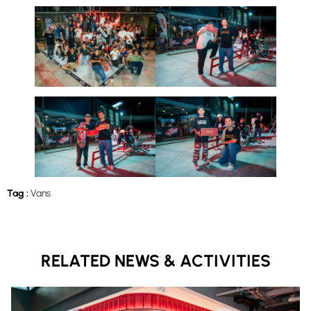
Tag :
Vans
RELATED NEWS & ACTIVITIES