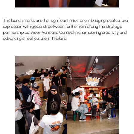
This launch marks another significant milestone in bridging local cultural
expression with global streetwear, further reinforcing the strategic
partnership between Vans and Carnival in championing creativity and
advancing street culture in Thailand.