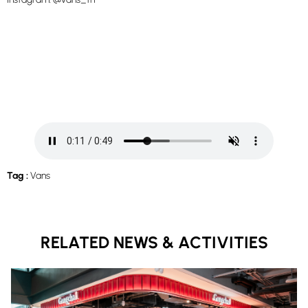
Tag :
Vans
RELATED NEWS & ACTIVITIES