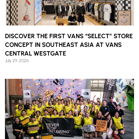
DISCOVER THE FIRST VANS “SELECT” STORE
CONCEPT IN SOUTHEAST ASIA AT VANS
CENTRAL WESTGATE
July 29, 2026