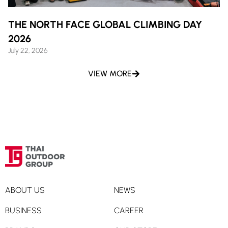
THE NORTH FACE GLOBAL CLIMBING DAY
2026
July 22, 2026
VIEW MORE
ABOUT US
NEWS
BUSINESS
CAREER