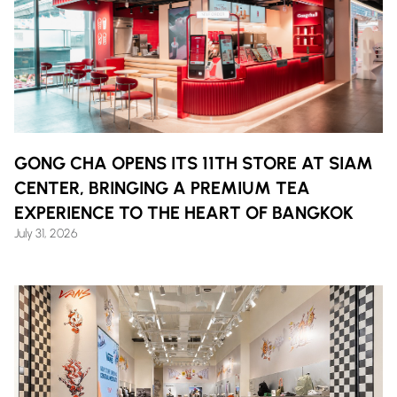
GONG CHA OPENS ITS 11TH STORE AT SIAM
CENTER, BRINGING A PREMIUM TEA
EXPERIENCE TO THE HEART OF BANGKOK
July 31, 2026