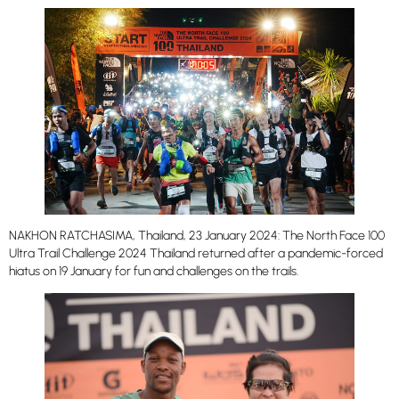
NAKHON RATCHASIMA, Thailand, 23 January 2024: The North Face 100
Ultra Trail Challenge 2024 Thailand returned after a pandemic-forced
hiatus on 19 January for fun and challenges on the trails.