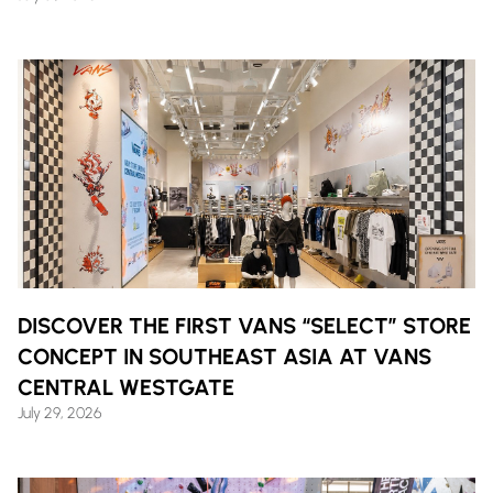
DISCOVER THE FIRST VANS “SELECT” STORE
CONCEPT IN SOUTHEAST ASIA AT VANS
CENTRAL WESTGATE
July 29, 2026