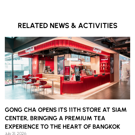
RELATED NEWS & ACTIVITIES
GONG CHA OPENS ITS 11TH STORE AT SIAM
CENTER, BRINGING A PREMIUM TEA
EXPERIENCE TO THE HEART OF BANGKOK
July 31, 2026