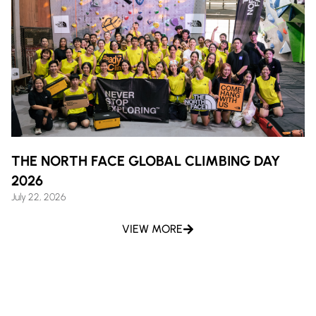
THE NORTH FACE GLOBAL CLIMBING DAY
2026
July 22, 2026
VIEW MORE