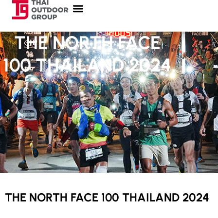
THE NORTH FACE
100 THAILAND 2024
THE NORTH FACE 100 THAILAND 2024