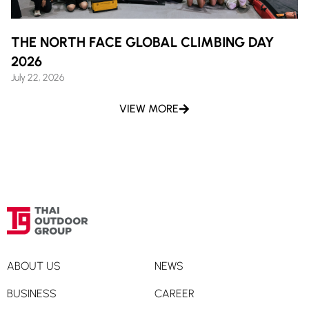
THE NORTH FACE GLOBAL CLIMBING DAY
2026
July 22, 2026
VIEW MORE
ABOUT US
NEWS
BUSINESS
CAREER