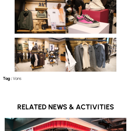
Tag :
Vans
RELATED NEWS & ACTIVITIES