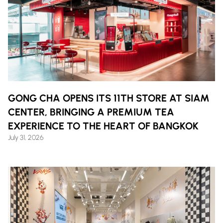
GONG CHA OPENS ITS 11TH STORE AT SIAM
CENTER, BRINGING A PREMIUM TEA
EXPERIENCE TO THE HEART OF BANGKOK
July 31, 2026