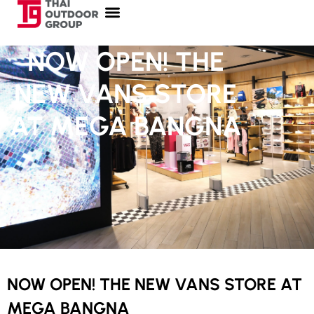
NOW OPEN! THE
NEW VANS STORE
AT MEGA BANGNA
NOW OPEN! THE NEW VANS STORE AT
MEGA BANGNA