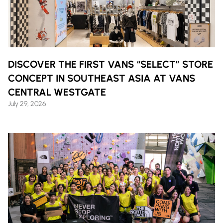
DISCOVER THE FIRST VANS “SELECT” STORE
CONCEPT IN SOUTHEAST ASIA AT VANS
CENTRAL WESTGATE
July 29, 2026