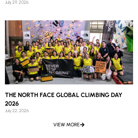
July 29, 2026
THE NORTH FACE GLOBAL CLIMBING DAY
2026
July 22, 2026
VIEW MORE