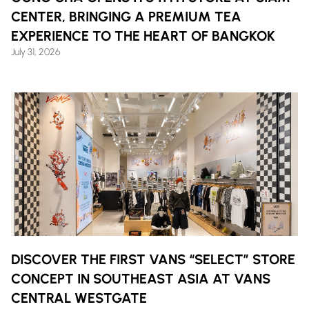
CENTER, BRINGING A PREMIUM TEA
EXPERIENCE TO THE HEART OF BANGKOK
July 31, 2026
DISCOVER THE FIRST VANS “SELECT” STORE
CONCEPT IN SOUTHEAST ASIA AT VANS
CENTRAL WESTGATE