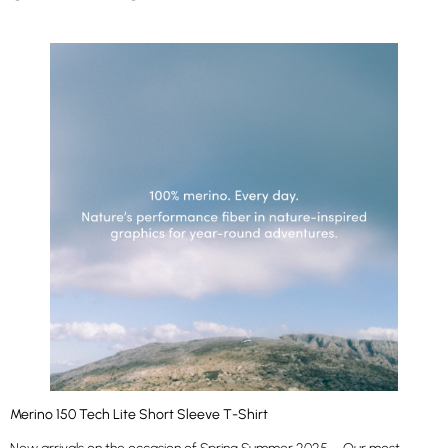
Merino 150 Tech Lite Short Sleeve T-Shirt