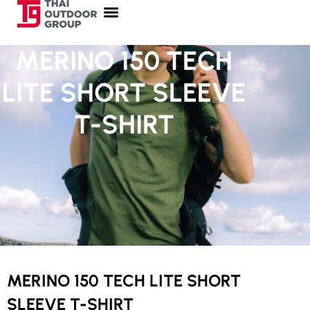
MERINO 150 TECH
LITE SHORT SLEEVE
T-SHIRT
MERINO 150 TECH LITE SHORT
SLEEVE T-SHIRT