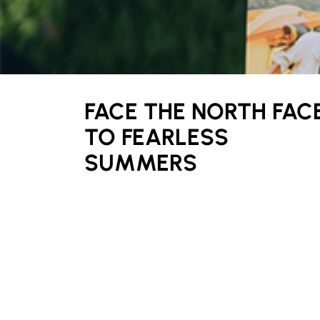
FACE THE NORTH FAC
TO FEARLESS
SUMMERS